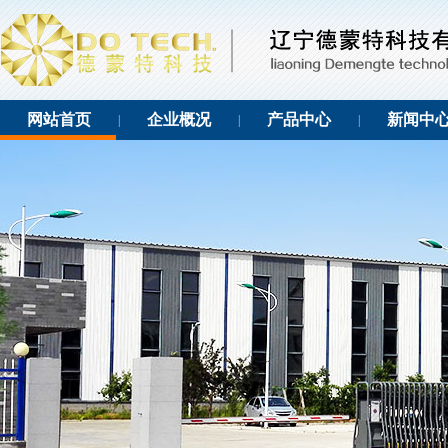
网站首页
企业概况
产品中心
新闻中
|
|
|