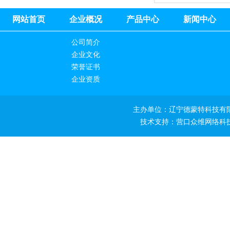
网站首页
企业概况
产品中心
新闻中心
公司简介
企业文化
荣誉证书
企业资质
主办单位：辽宁德蒙特科技有限公司 Copyri
技术支持：
营口众维网络科